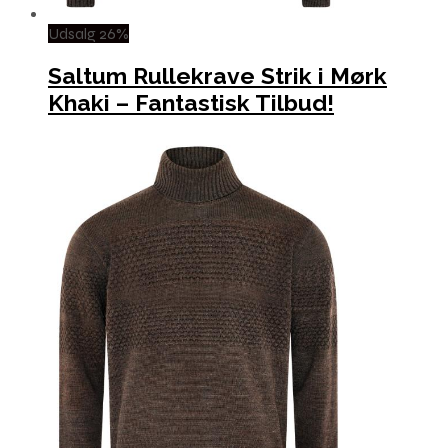
Udsalg 26%
Saltum Rullekrave Strik i Mørk
Khaki – Fantastisk Tilbud!