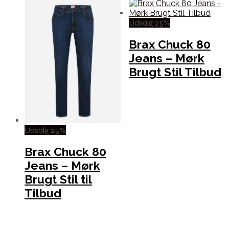
Udsalg 25%
Brax Chuck 80
Jeans – Mørk
Brugt Stil Tilbud
Udsalg 25%
Brax Chuck 80
Jeans – Mørk
Brugt Stil til
Tilbud