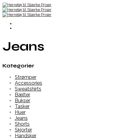
Jeans
Kategorier
Strømper
Accessories
Sweatshirts
Bælter
Bukser
Tasker
Huer
Jeans
Shorts
Skjorter
Handsker