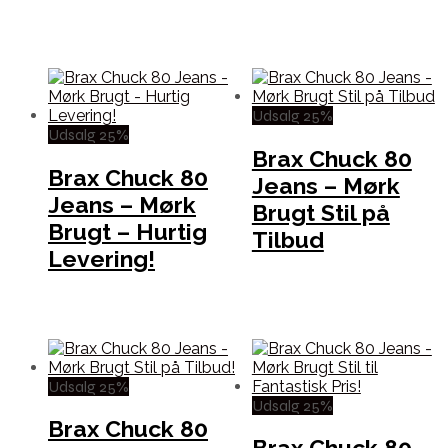
Udsalg 25%
Udsalg 25%
Brax Chuck 80
Brax Chuck 80
Jeans – Mørk
Jeans – Mørk
Brugt Stil på
Brugt – Hurtig
Tilbud
Levering!
Udsalg 25%
Udsalg 25%
Brax Chuck 80
Brax Chuck 80