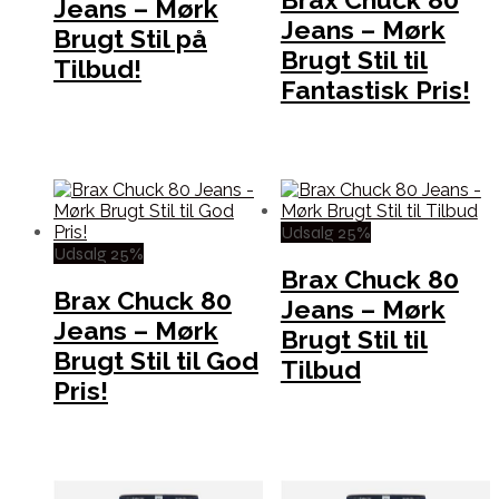
Jeans – Mørk
Jeans – Mørk
Brugt Stil på
Brugt Stil til
Tilbud!
Fantastisk Pris!
Udsalg 25%
Udsalg 25%
Brax Chuck 80
Brax Chuck 80
Jeans – Mørk
Jeans – Mørk
Brugt Stil til
Brugt Stil til God
Tilbud
Pris!