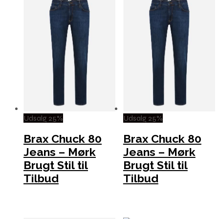
Udsalg 25%
Udsalg 25%
Brax Chuck 80
Brax Chuck 80
Jeans – Mørk
Jeans – Mørk
Brugt Stil til
Brugt Stil til
Tilbud
Tilbud