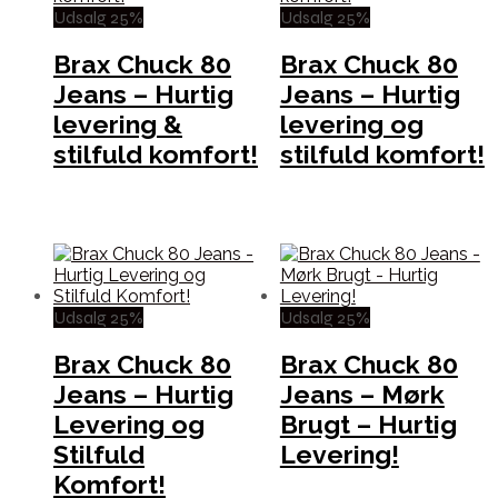
Udsalg 25%
Udsalg 25%
Brax Chuck 80
Brax Chuck 80
Jeans – Hurtig
Jeans – Hurtig
levering &
levering og
stilfuld komfort!
stilfuld komfort!
Udsalg 25%
Udsalg 25%
Brax Chuck 80
Brax Chuck 80
Jeans – Hurtig
Jeans – Mørk
Levering og
Brugt – Hurtig
Stilfuld
Levering!
Komfort!