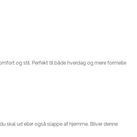
ort og stil. Perfekt til både hverdag og mere formelle
 du skal ud eller også slappe af hjemme. Bliver denne