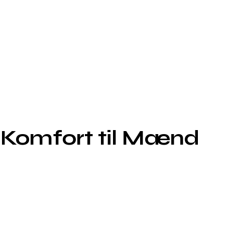
g Komfort til Mænd