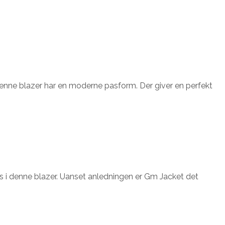
enne blazer har en moderne pasform. Der giver en perfekt
es i denne blazer. Uanset anledningen er Gm Jacket det