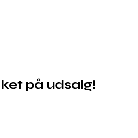
ket på udsalg!