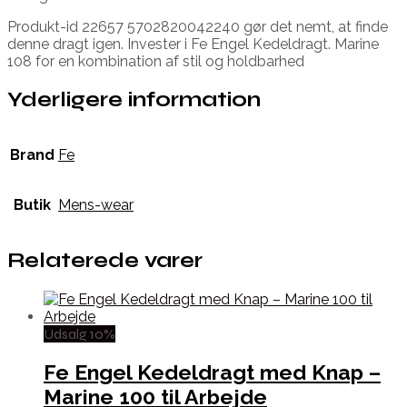
Produkt-id 22657 5702820042240 gør det nemt, at finde
denne dragt igen. Invester i Fe Engel Kedeldragt. Marine
108 for en kombination af stil og holdbarhed
Yderligere information
Brand
Fe
Butik
Mens-wear
Relaterede varer
Udsalg 10%
Fe Engel Kedeldragt med Knap –
Marine 100 til Arbejde