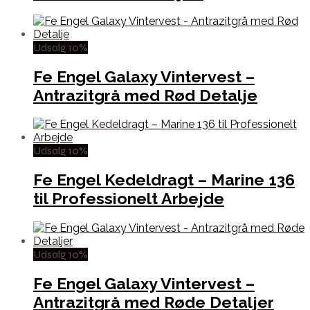
Udsalg 10%
Fe Engel Galaxy Vintervest –
Antrazitgrå med Rød Detalje
Udsalg 10%
Fe Engel Kedeldragt – Marine 136
til Professionelt Arbejde
Udsalg 10%
Fe Engel Galaxy Vintervest –
Antrazitgrå med Røde Detaljer