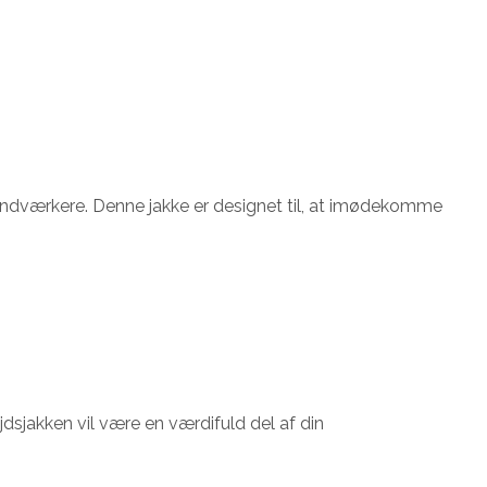
 håndværkere. Denne jakke er designet til, at imødekomme
jdsjakken vil være en værdifuld del af din