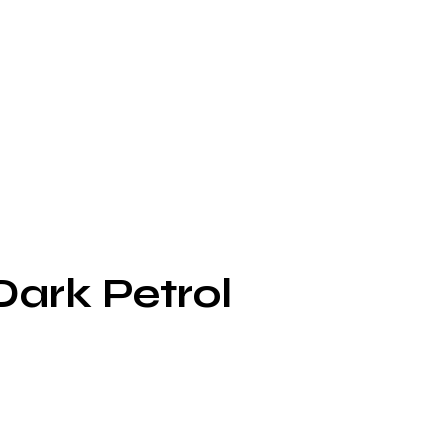
Dark Petrol